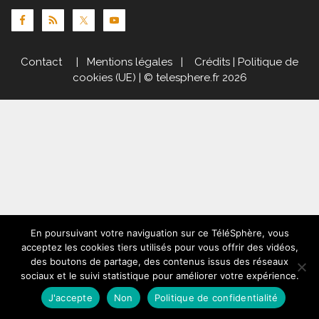
Contact
|
Mentions légales
|
Crédits
|
Politique de
cookies (UE)
| © telesphere.fr 2026
En poursuivant votre naviguation sur ce TéléSphère, vous
acceptez les cookies tiers utilisés pour vous offrir des vidéos,
des boutons de partage, des contenus issus des réseaux
sociaux et le suivi statistique pour améliorer votre expérience.
J'accepte
Non
Politique de confidentialité