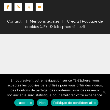
Contact
|
Mentions légales
|
Crédits
|
Politique de
cookies (UE)
| © telesphere.fr 2026
En poursuivant votre naviguation sur ce TéléSphère, vous
acceptez les cookies tiers utilisés pour vous offrir des vidéos,
des boutons de partage, des contenus issus des réseaux
sociaux et le suivi statistique pour améliorer votre expérience.
J'accepte
Non
Politique de confidentialité