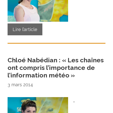
Lire l’article
Chloé Nabédian : « Les chaînes
ont compris l’importance de
l’information météo »
3 mars 2014
…