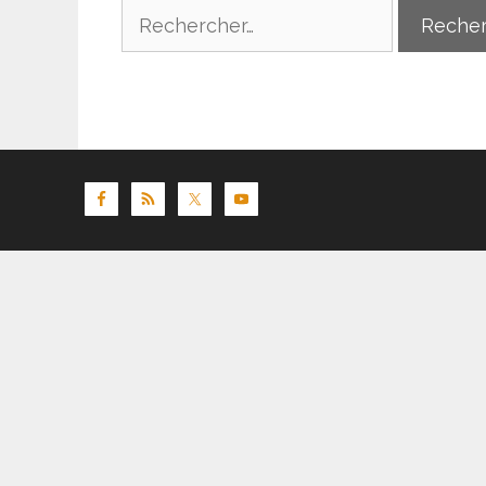
Rechercher :