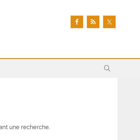
ant une recherche.