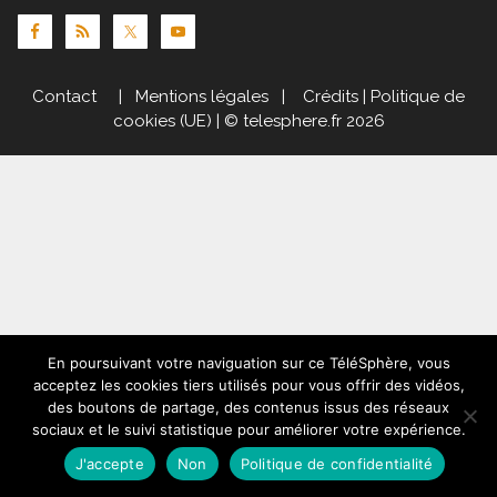
Contact
|
Mentions légales
|
Crédits
|
Politique de
cookies (UE)
| © telesphere.fr 2026
En poursuivant votre naviguation sur ce TéléSphère, vous
acceptez les cookies tiers utilisés pour vous offrir des vidéos,
des boutons de partage, des contenus issus des réseaux
sociaux et le suivi statistique pour améliorer votre expérience.
J'accepte
Non
Politique de confidentialité