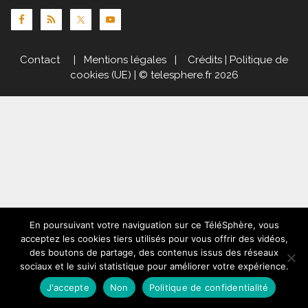
Contact
|
Mentions légales
|
Crédits
|
Politique de
cookies (UE)
| © telesphere.fr 2026
En poursuivant votre naviguation sur ce TéléSphère, vous
acceptez les cookies tiers utilisés pour vous offrir des vidéos,
des boutons de partage, des contenus issus des réseaux
sociaux et le suivi statistique pour améliorer votre expérience.
J'accepte
Non
Politique de confidentialité