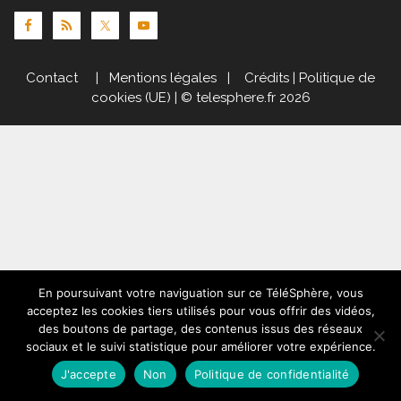
Contact
|
Mentions légales
|
Crédits
|
Politique de
cookies (UE)
| © telesphere.fr 2026
En poursuivant votre naviguation sur ce TéléSphère, vous
acceptez les cookies tiers utilisés pour vous offrir des vidéos,
des boutons de partage, des contenus issus des réseaux
sociaux et le suivi statistique pour améliorer votre expérience.
J'accepte
Non
Politique de confidentialité