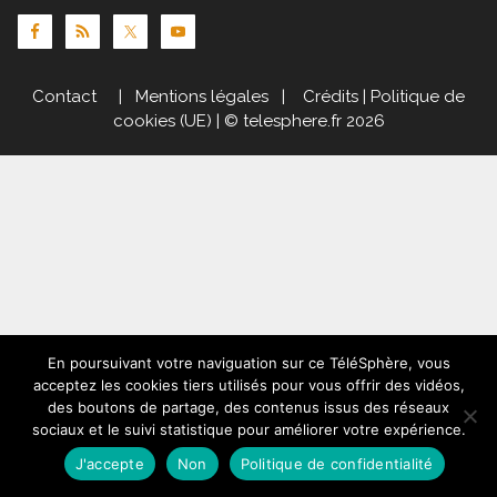
Contact
|
Mentions légales
|
Crédits
|
Politique de
cookies (UE)
| © telesphere.fr 2026
En poursuivant votre naviguation sur ce TéléSphère, vous
acceptez les cookies tiers utilisés pour vous offrir des vidéos,
des boutons de partage, des contenus issus des réseaux
sociaux et le suivi statistique pour améliorer votre expérience.
J'accepte
Non
Politique de confidentialité