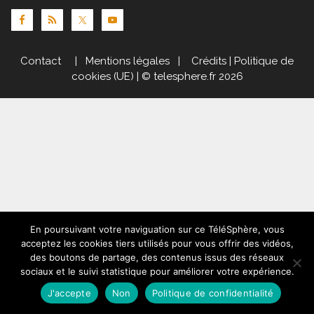
Contact
|
Mentions légales
|
Crédits
|
Politique de
cookies (UE)
| © telesphere.fr 2026
En poursuivant votre naviguation sur ce TéléSphère, vous
acceptez les cookies tiers utilisés pour vous offrir des vidéos,
des boutons de partage, des contenus issus des réseaux
sociaux et le suivi statistique pour améliorer votre expérience.
J'accepte
Non
Politique de confidentialité