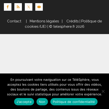
Contact
|
Mentions légales
|
Crédits
|
Politique de
cookies (UE)
| © telesphere.fr 2026
En poursuivant votre naviguation sur ce TéléSphère, vous
acceptez les cookies tiers utilisés pour vous offrir des vidéos,
des boutons de partage, des contenus issus des réseaux
sociaux et le suivi statistique pour améliorer votre expérience.
J'accepte
Non
Politique de confidentialité