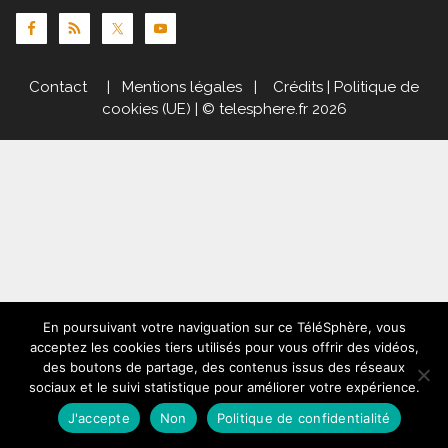
Contact
|
Mentions légales
|
Crédits
|
Politique de
cookies (UE)
| © telesphere.fr 2026
En poursuivant votre naviguation sur ce TéléSphère, vous
acceptez les cookies tiers utilisés pour vous offrir des vidéos,
des boutons de partage, des contenus issus des réseaux
sociaux et le suivi statistique pour améliorer votre expérience.
J'accepte
Non
Politique de confidentialité