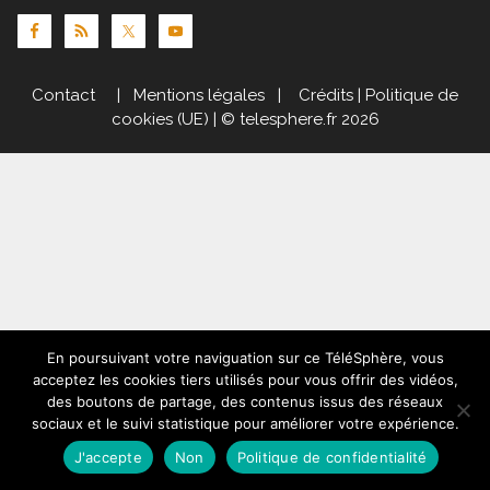
Contact
|
Mentions légales
|
Crédits
|
Politique de
cookies (UE)
| © telesphere.fr 2026
En poursuivant votre naviguation sur ce TéléSphère, vous
acceptez les cookies tiers utilisés pour vous offrir des vidéos,
des boutons de partage, des contenus issus des réseaux
sociaux et le suivi statistique pour améliorer votre expérience.
J'accepte
Non
Politique de confidentialité