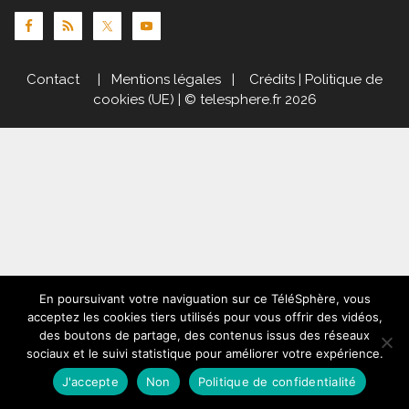
Contact
|
Mentions légales
|
Crédits
|
Politique de
cookies (UE)
| © telesphere.fr 2026
En poursuivant votre naviguation sur ce TéléSphère, vous
acceptez les cookies tiers utilisés pour vous offrir des vidéos,
des boutons de partage, des contenus issus des réseaux
sociaux et le suivi statistique pour améliorer votre expérience.
J'accepte
Non
Politique de confidentialité