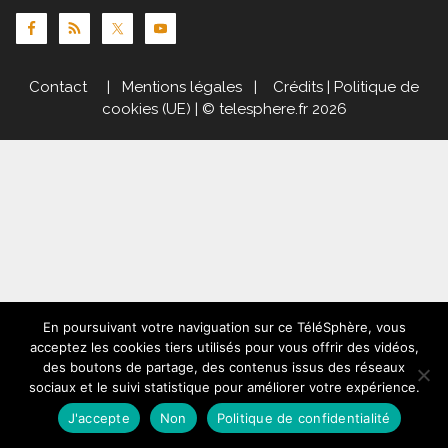
Contact
|
Mentions légales
|
Crédits
|
Politique de
cookies (UE)
| © telesphere.fr 2026
En poursuivant votre naviguation sur ce TéléSphère, vous
acceptez les cookies tiers utilisés pour vous offrir des vidéos,
des boutons de partage, des contenus issus des réseaux
sociaux et le suivi statistique pour améliorer votre expérience.
J'accepte
Non
Politique de confidentialité