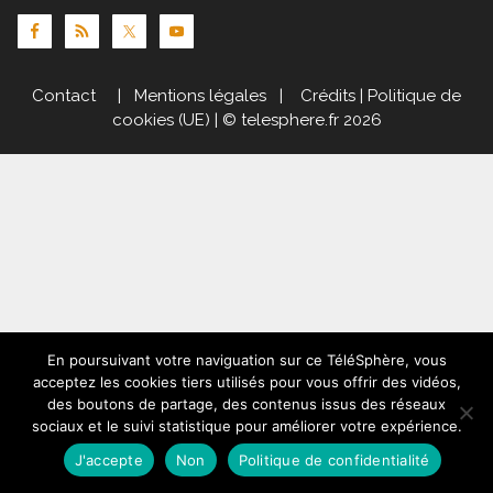
Contact
|
Mentions légales
|
Crédits
|
Politique de
cookies (UE)
| © telesphere.fr 2026
En poursuivant votre naviguation sur ce TéléSphère, vous
acceptez les cookies tiers utilisés pour vous offrir des vidéos,
des boutons de partage, des contenus issus des réseaux
sociaux et le suivi statistique pour améliorer votre expérience.
J'accepte
Non
Politique de confidentialité