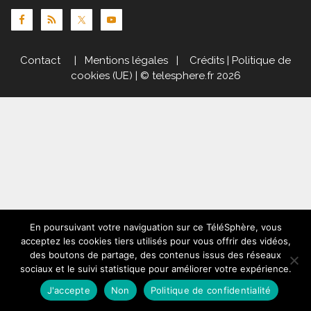
Contact
|
Mentions légales
|
Crédits
|
Politique de
cookies (UE)
| © telesphere.fr 2026
En poursuivant votre naviguation sur ce TéléSphère, vous
acceptez les cookies tiers utilisés pour vous offrir des vidéos,
des boutons de partage, des contenus issus des réseaux
sociaux et le suivi statistique pour améliorer votre expérience.
J'accepte
Non
Politique de confidentialité