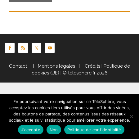
Contact
|
Mentions légales
|
Crédits
|
Politique de
cookies (UE)
| © telesphere.fr 2026
En poursuivant votre naviguation sur ce TéléSphère, vous
acceptez les cookies tiers utilisés pour vous offrir des vidéos,
des boutons de partage, des contenus issus des réseaux
sociaux et le suivi statistique pour améliorer votre expérience.
J'accepte
Non
Politique de confidentialité