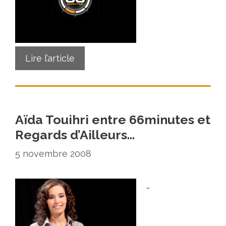
Lire l’article
Aïda Touihri entre 66minutes et
Regards d’Ailleurs…
5 novembre 2008
…