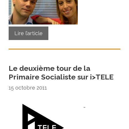
Lire l’article
Le deuxième tour de la
Primaire Socialiste sur i>TELE
15 octobre 2011
…