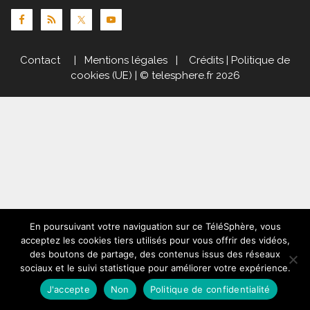
Contact
|
Mentions légales
|
Crédits
|
Politique de
cookies (UE)
| © telesphere.fr 2026
En poursuivant votre naviguation sur ce TéléSphère, vous
acceptez les cookies tiers utilisés pour vous offrir des vidéos,
des boutons de partage, des contenus issus des réseaux
sociaux et le suivi statistique pour améliorer votre expérience.
J'accepte
Non
Politique de confidentialité