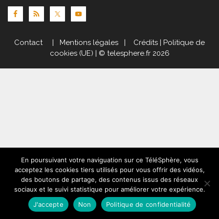
Contact
|
Mentions légales
|
Crédits
|
Politique de
cookies (UE)
| © telesphere.fr 2026
En poursuivant votre naviguation sur ce TéléSphère, vous
acceptez les cookies tiers utilisés pour vous offrir des vidéos,
des boutons de partage, des contenus issus des réseaux
sociaux et le suivi statistique pour améliorer votre expérience.
J'accepte
Non
Politique de confidentialité