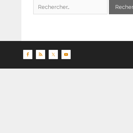
Rechercher :