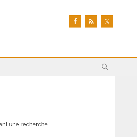
ant une recherche.