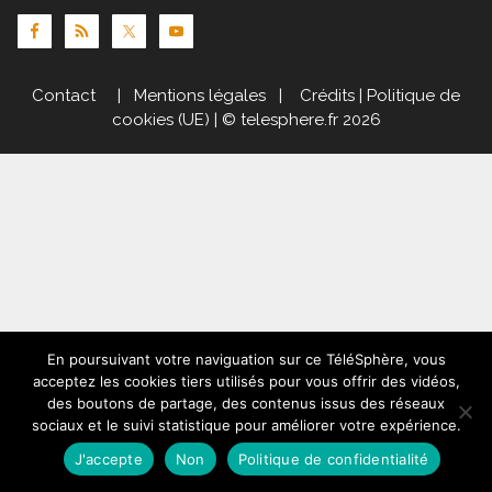
Contact
|
Mentions légales
|
Crédits
|
Politique de
cookies (UE)
| © telesphere.fr 2026
En poursuivant votre naviguation sur ce TéléSphère, vous
acceptez les cookies tiers utilisés pour vous offrir des vidéos,
des boutons de partage, des contenus issus des réseaux
sociaux et le suivi statistique pour améliorer votre expérience.
J'accepte
Non
Politique de confidentialité