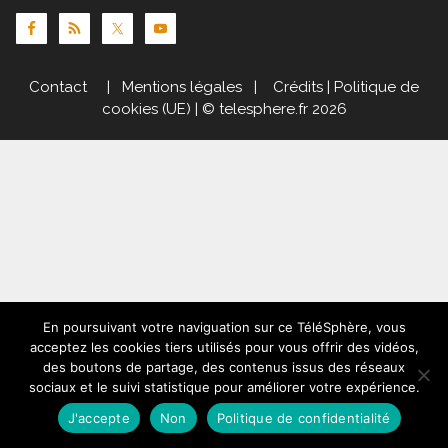
Contact
|
Mentions légales
|
Crédits
|
Politique de
cookies (UE)
| © telesphere.fr 2026
En poursuivant votre naviguation sur ce TéléSphère, vous
acceptez les cookies tiers utilisés pour vous offrir des vidéos,
des boutons de partage, des contenus issus des réseaux
sociaux et le suivi statistique pour améliorer votre expérience.
J'accepte
Non
Politique de confidentialité