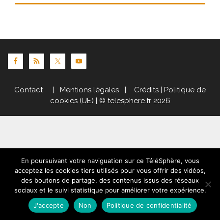
Contact
|
Mentions légales
|
Crédits
|
Politique de
cookies (UE)
| © telesphere.fr 2026
En poursuivant votre naviguation sur ce TéléSphère, vous
acceptez les cookies tiers utilisés pour vous offrir des vidéos,
des boutons de partage, des contenus issus des réseaux
sociaux et le suivi statistique pour améliorer votre expérience.
J'accepte
Non
Politique de confidentialité