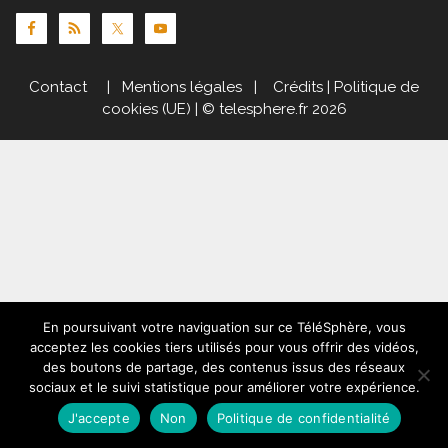
Contact
|
Mentions légales
|
Crédits
|
Politique de
cookies (UE)
| © telesphere.fr 2026
En poursuivant votre naviguation sur ce TéléSphère, vous
acceptez les cookies tiers utilisés pour vous offrir des vidéos,
des boutons de partage, des contenus issus des réseaux
sociaux et le suivi statistique pour améliorer votre expérience.
J'accepte
Non
Politique de confidentialité