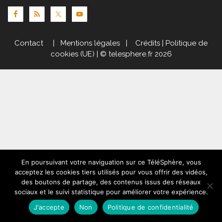
Contact
|
Mentions légales
|
Crédits
|
Politique de
cookies (UE)
| © telesphere.fr 2026
En poursuivant votre naviguation sur ce TéléSphère, vous
acceptez les cookies tiers utilisés pour vous offrir des vidéos,
des boutons de partage, des contenus issus des réseaux
sociaux et le suivi statistique pour améliorer votre expérience.
J'accepte
Non
Politique de confidentialité