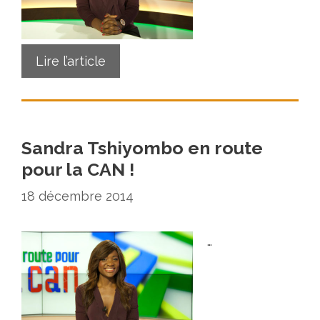
Lire l’article
Sandra Tshiyombo en route
pour la CAN !
18 décembre 2014
…