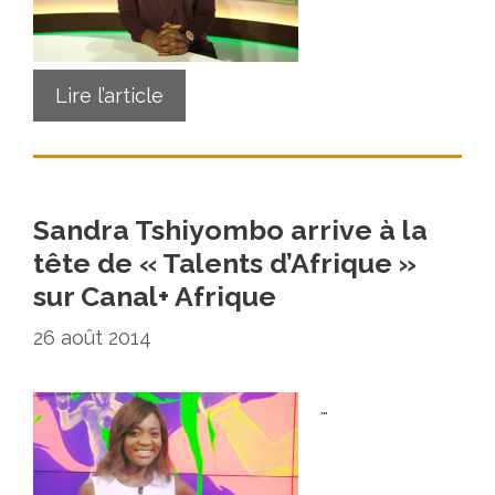
Lire l’article
Sandra Tshiyombo arrive à la
tête de « Talents d’Afrique »
sur Canal+ Afrique
26 août 2014
…