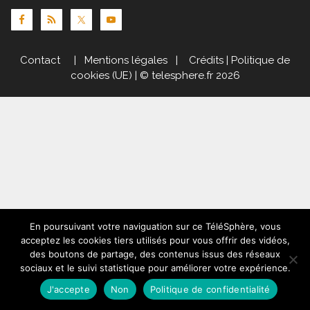
Contact
|
Mentions légales
|
Crédits
|
Politique de
cookies (UE)
| © telesphere.fr 2026
En poursuivant votre naviguation sur ce TéléSphère, vous
acceptez les cookies tiers utilisés pour vous offrir des vidéos,
des boutons de partage, des contenus issus des réseaux
sociaux et le suivi statistique pour améliorer votre expérience.
J'accepte
Non
Politique de confidentialité