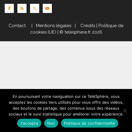
Contact
|
Mentions légales
|
Crédits
|
Politique de
cookies (UE)
| © telesphere.fr 2026
En poursuivant votre naviguation sur ce TéléSphère, vous
acceptez les cookies tiers utilisés pour vous offrir des vidéos,
des boutons de partage, des contenus issus des réseaux
sociaux et le suivi statistique pour améliorer votre expérience.
J'accepte
Non
Politique de confidentialité