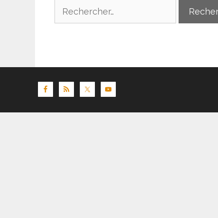
Rechercher :