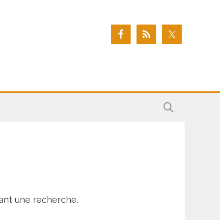
ant une recherche.