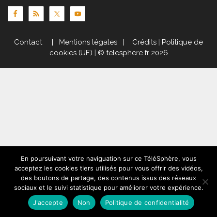
Contact
|
Mentions légales
|
Crédits
|
Politique de
cookies (UE)
| © telesphere.fr 2026
En poursuivant votre naviguation sur ce TéléSphère, vous
acceptez les cookies tiers utilisés pour vous offrir des vidéos,
des boutons de partage, des contenus issus des réseaux
sociaux et le suivi statistique pour améliorer votre expérience.
J'accepte
Non
Politique de confidentialité