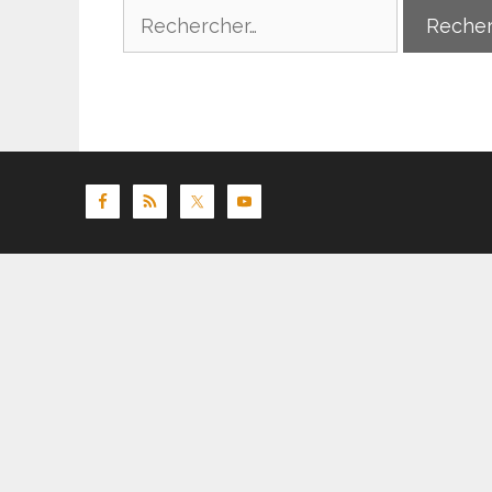
Rechercher :