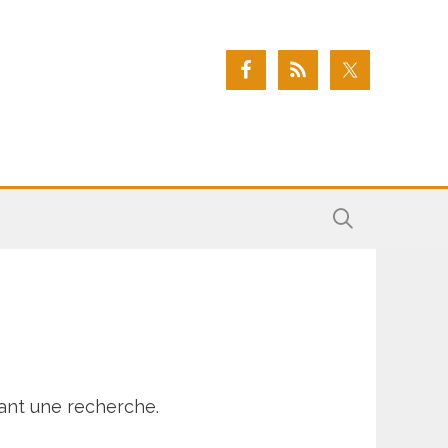
ant une recherche.