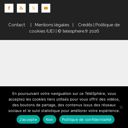
Contact
|
Mentions légales
|
Crédits
|
Politique de
cookies (UE)
| © telesphere.fr 2026
En poursuivant votre naviguation sur ce TéléSphère, vous
acceptez les cookies tiers utilisés pour vous offrir des vidéos,
des boutons de partage, des contenus issus des réseaux
sociaux et le suivi statistique pour améliorer votre expérience.
J'accepte
Non
Politique de confidentialité