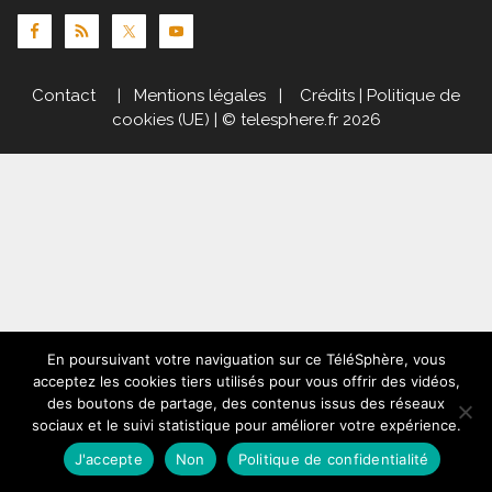
Contact
|
Mentions légales
|
Crédits
|
Politique de
cookies (UE)
| © telesphere.fr 2026
En poursuivant votre naviguation sur ce TéléSphère, vous
acceptez les cookies tiers utilisés pour vous offrir des vidéos,
des boutons de partage, des contenus issus des réseaux
sociaux et le suivi statistique pour améliorer votre expérience.
J'accepte
Non
Politique de confidentialité