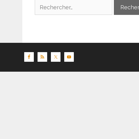
Rechercher :