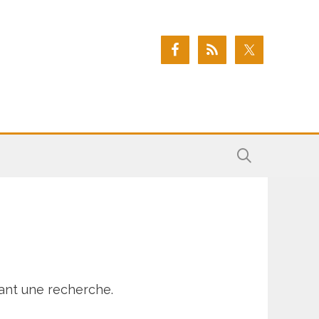
ant une recherche.