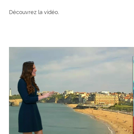
Découvrez la vidéo.