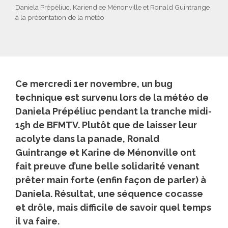
Daniela Prépéliuc, Kariend ee Ménonville et Ronald Guintrange
à la présentation de la météo
Ce mercredi 1er novembre, un bug
technique est survenu lors de la météo de
Daniela Prépéliuc pendant la tranche midi-
15h de BFMTV. Plutôt que de laisser leur
acolyte dans la panade, Ronald
Guintrange et Karine de Ménonville ont
fait preuve d’une belle solidarité venant
prêter main forte (enfin façon de parler) à
Daniela. Résultat, une séquence cocasse
et drôle, mais difficile de savoir quel temps
il va faire.