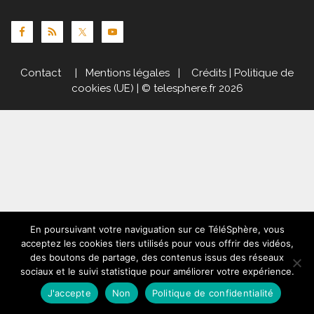
Contact
|
Mentions légales
|
Crédits
|
Politique de
cookies (UE)
| © telesphere.fr 2026
En poursuivant votre naviguation sur ce TéléSphère, vous
acceptez les cookies tiers utilisés pour vous offrir des vidéos,
des boutons de partage, des contenus issus des réseaux
sociaux et le suivi statistique pour améliorer votre expérience.
J'accepte
Non
Politique de confidentialité