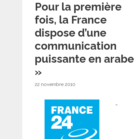
Pour la première
fois, la France
dispose d’une
communication
puissante en arabe
»
22 novembre 2010
…