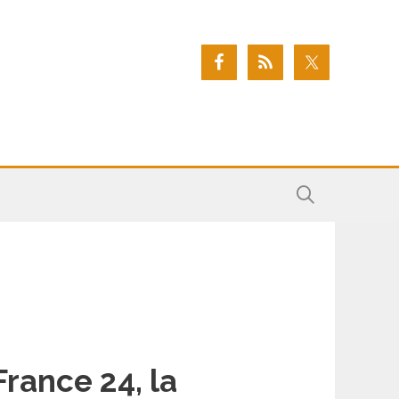
France 24, la