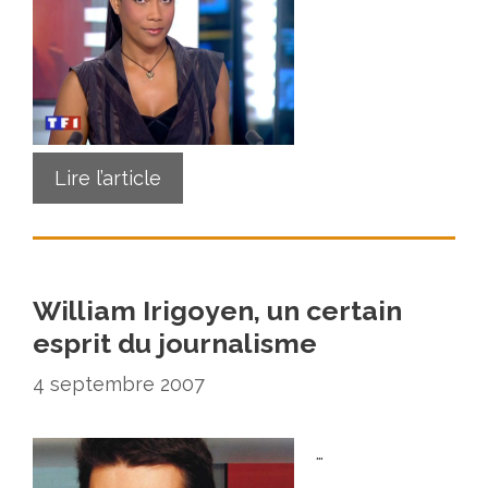
Lire l’article
William Irigoyen, un certain
esprit du journalisme
4 septembre 2007
…