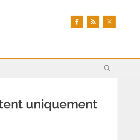
estent uniquement