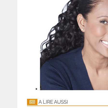
A LIRE AUSSI