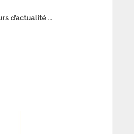
rs d’actualité …