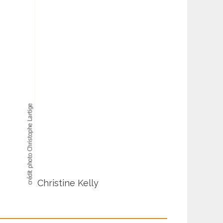
Christine Kelly