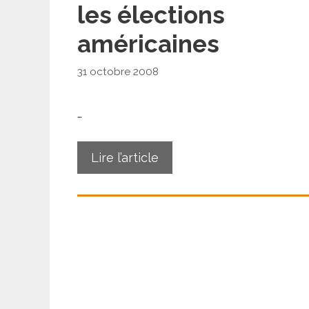
les élections
américaines
31 octobre 2008
…
Lire l’article