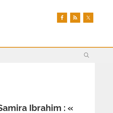
Samira Ibrahim : «