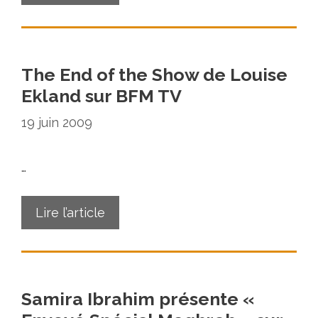
The End of the Show de Louise
Ekland sur BFM TV
19 juin 2009
…
Lire l’article
Samira Ibrahim présente «