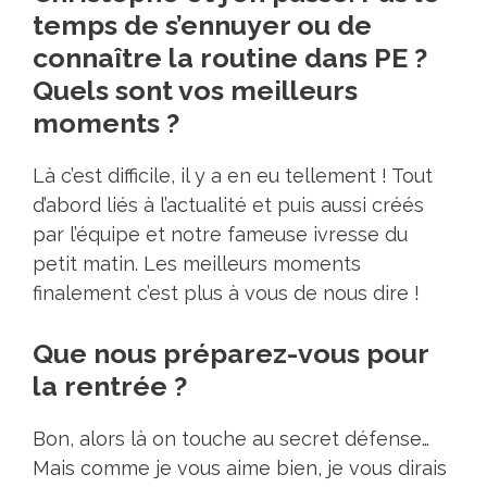
temps de s’ennuyer ou de
connaître la routine dans PE ?
Quels sont vos meilleurs
moments ?
Là c’est difficile, il y a en eu tellement ! Tout
d’abord liés à l’actualité et puis aussi créés
par l’équipe et notre fameuse ivresse du
petit matin. Les meilleurs moments
finalement c’est plus à vous de nous dire !
Que nous préparez-vous pour
la rentrée ?
Bon, alors là on touche au secret défense…
Mais comme je vous aime bien, je vous dirais