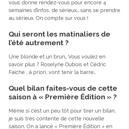
vous donne rendez-vous pour encore 4
semaines d’infos, de sérieux… sans se prendre
au sérieux. On compte sur vous !
Qui seront les matinaliers de
l’été autrement ?
Une blonde et un brun… Vous voulez en
savoir plus ? Roselyne Dubois et Cédric
Faiche , à priori, vont tenir la barre…
Quel bilan faites-vous de cette
saison à « Première Édition » ?
Même si c’est un peu tôt pour tirer un bilan,
je suis très contente de cette nouvelle
saison. On a lancé « Première Édition » en