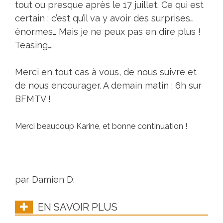
tout ou presque après le 17 juillet. Ce qui est
certain : c’est qu’il va y avoir des surprises…
énormes… Mais je ne peux pas en dire plus !
Teasing….
Merci en tout cas à vous, de nous suivre et
de nous encourager. A demain matin : 6h sur
BFMTV !
Merci beaucoup Karine, et bonne continuation !
par Damien D.
EN SAVOIR PLUS