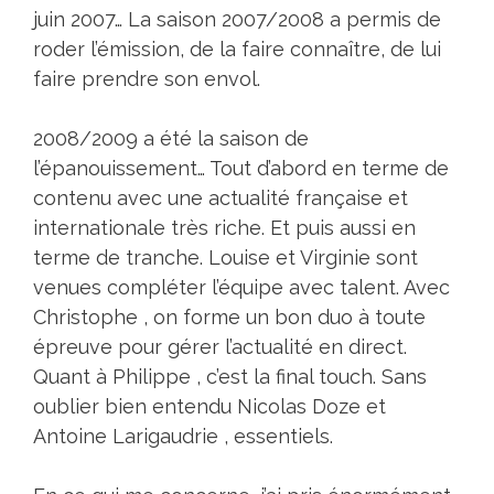
juin 2007… La saison 2007/2008 a permis de
roder l’émission, de la faire connaître, de lui
faire prendre son envol.
2008/2009 a été la saison de
l’épanouissement… Tout d’abord en terme de
contenu avec une actualité française et
internationale très riche. Et puis aussi en
terme de tranche. Louise et Virginie sont
venues compléter l’équipe avec talent. Avec
Christophe , on forme un bon duo à toute
épreuve pour gérer l’actualité en direct.
Quant à Philippe , c’est la final touch. Sans
oublier bien entendu Nicolas Doze et
Antoine Larigaudrie , essentiels.