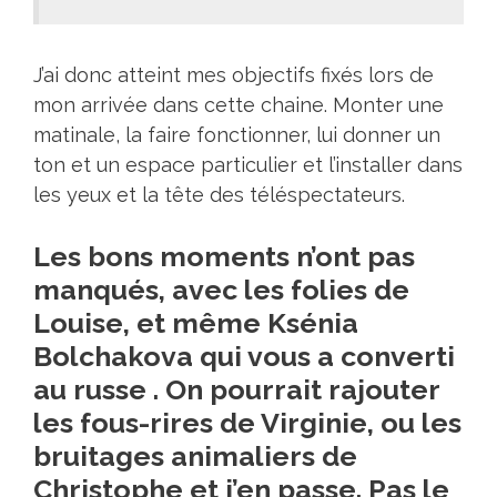
J’ai donc atteint mes objectifs fixés lors de
mon arrivée dans cette chaine. Monter une
matinale, la faire fonctionner, lui donner un
ton et un espace particulier et l’installer dans
les yeux et la tête des téléspectateurs.
Les bons moments n’ont pas
manqués, avec les folies de
Louise, et même Ksénia
Bolchakova qui vous a converti
au russe . On pourrait rajouter
les fous-rires de Virginie, ou les
bruitages animaliers de
Christophe et j’en passe. Pas le