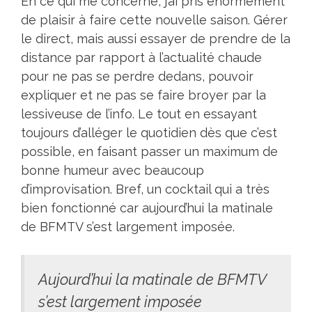
En ce qui me concerne, j’ai pris énormément
de plaisir à faire cette nouvelle saison. Gérer
le direct, mais aussi essayer de prendre de la
distance par rapport à l’actualité chaude
pour ne pas se perdre dedans, pouvoir
expliquer et ne pas se faire broyer par la
lessiveuse de l’info. Le tout en essayant
toujours d’alléger le quotidien dès que c’est
possible, en faisant passer un maximum de
bonne humeur avec beaucoup
d’improvisation. Bref, un cocktail qui a très
bien fonctionné car aujourd’hui la matinale
de BFMTV s’est largement imposée.
Aujourd’hui la matinale de BFMTV
s’est largement imposée