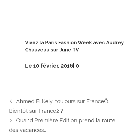
Vivez la Paris Fashion Week avec Audrey
Chauveau sur June TV
Le 10 février, 2016|
0
Ahmed El Keiy, toujours sur FranceÔ.
Bientôt sur France2 ?
Quand Première Edition prend la route
des vacances…