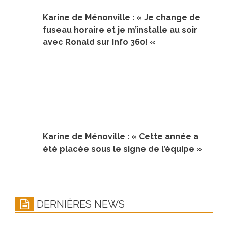
Karine de Ménonville : « Je change de
fuseau horaire et je m’installe au soir
avec Ronald sur Info 360! «
Karine de Ménoville : « Cette année a
été placée sous le signe de l’équipe »
DERNIÈRES NEWS