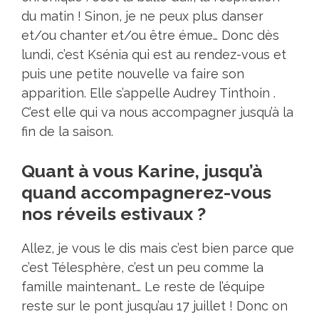
du matin ! Sinon, je ne peux plus danser
et/ou chanter et/ou être émue… Donc dès
lundi, c’est Ksénia qui est au rendez-vous et
puis une petite nouvelle va faire son
apparition. Elle s’appelle Audrey Tinthoin .
C’est elle qui va nous accompagner jusqu’à la
fin de la saison.
Quant à vous Karine, jusqu’à
quand accompagnerez-vous
nos réveils estivaux ?
Allez, je vous le dis mais c’est bien parce que
c’est Télesphère, c’est un peu comme la
famille maintenant… Le reste de l’équipe
reste sur le pont jusqu’au 17 juillet ! Donc on