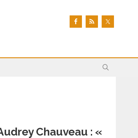
Audrey Chauveau : «