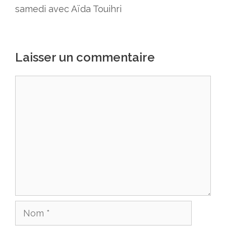
samedi avec Aïda Touihri
Laisser un commentaire
Commentaire
Nom