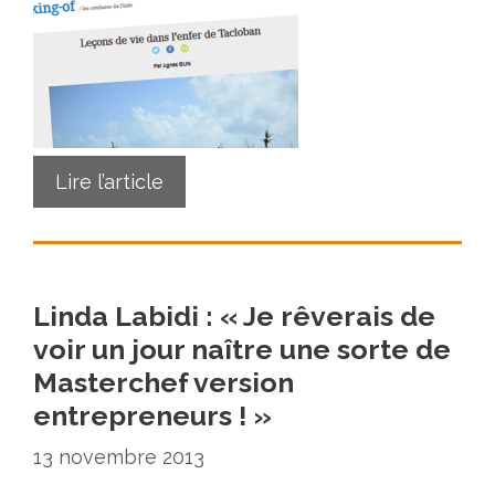
Lire l’article
Linda Labidi : « Je rêverais de
voir un jour naître une sorte de
Masterchef version
entrepreneurs ! »
13 novembre 2013