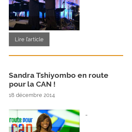
Lire l’article
Sandra Tshiyombo en route
pour la CAN !
18 décembre 2014
…