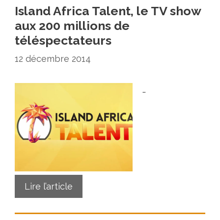
Island Africa Talent, le TV show
aux 200 millions de
téléspectateurs
12 décembre 2014
…
Lire l’article