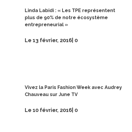
Linda Labidi : « Les TPE représentent
plus de 90% de notre écosystème
entrepreneurial »
Le 13 février, 2016|
0
Vivez la Paris Fashion Week avec Audrey
Chauveau sur June TV
Le 10 février, 2016|
0