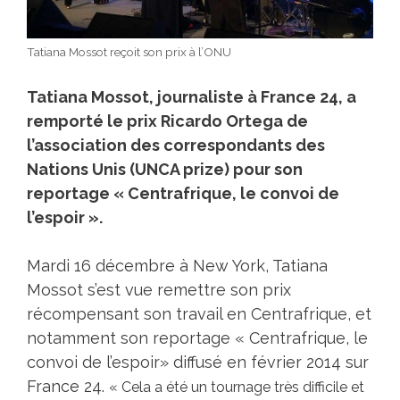
Tatiana Mossot reçoit son prix à l’ONU
Tatiana Mossot, journaliste à France 24, a
remporté le prix Ricardo Ortega de
l’association des correspondants des
Nations Unis (UNCA prize) pour son
reportage « Centrafrique, le convoi de
l’espoir ».
Mardi 16 décembre à New York, Tatiana
Mossot s’est vue remettre son prix
récompensant son travail en Centrafrique, et
notamment son reportage « Centrafrique, le
convoi de l’espoir» diffusé en février 2014 sur
France 24.
« Cela a été un tournage très difficile et