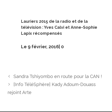
Lauriers 2015 de la radio et de la
télévision : Yves Calvi et Anne-Sophie
Lapix récompensés
Le 9 février, 2016|
0
Sandra Tshiyombo en route pour la CAN !
[Info TéléSphère] Kady Adoum-Douass
rejoint Arte