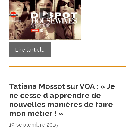
Lire l’article
Tatiana Mossot sur VOA : « Je
ne cesse d apprendre de
nouvelles manières de faire
mon métier ! »
19 septembre 2015